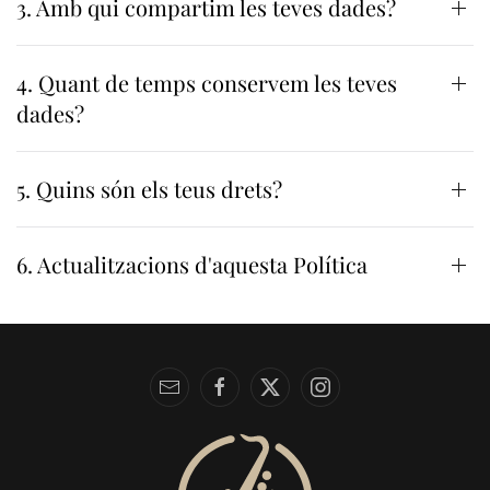
3. Amb qui compartim les teves dades?
4. Quant de temps conservem les teves
dades?
5. Quins són els teus drets?
6. Actualitzacions d'aquesta Política