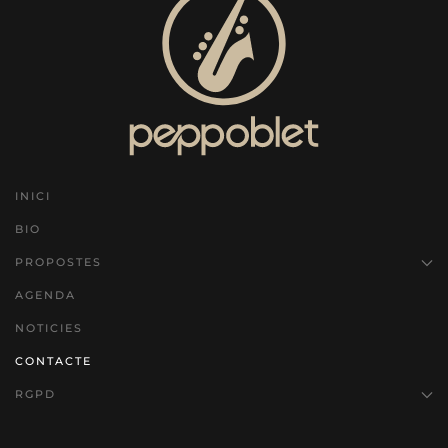
INICI
BIO
PROPOSTES
AGENDA
NOTICIES
CONTACTE
RGPD