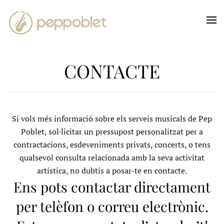
Skip to main content
CONTACTE
Si vols més informació sobre els serveis musicals de Pep
Poblet, sol·licitar un pressupost personalitzat per a
contractacions, esdeveniments privats, concerts, o tens
qualsevol consulta relacionada amb la seva activitat
artística, no dubtis a posar-te en contacte.
Ens pots contactar directament
per telèfon o correu electrònic.