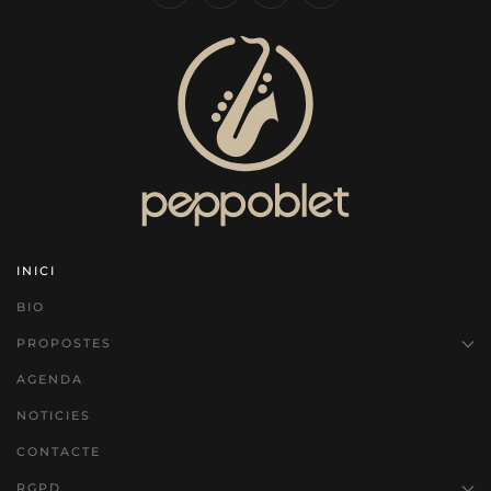
INICI
BIO
PROPOSTES
AGENDA
NOTICIES
CONTACTE
RGPD