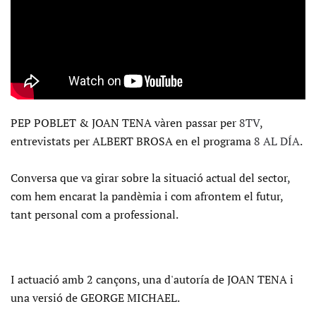
PEP POBLET & JOAN TENA vàren passar per
8TV
,
entrevistats per ALBERT BROSA en el programa
8 AL DÍA
.
Conversa que va girar sobre la situació actual del sector,
com hem encarat la pandèmia i com afrontem el futur,
tant personal com a professional.
I actuació amb 2 cançons, una d'autoría de JOAN TENA i
una versió de GEORGE MICHAEL.