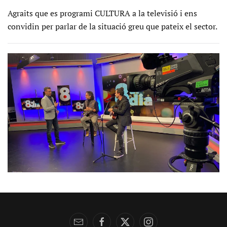
Agraits que es programi CULTURA a la televisió i ens
convidin per parlar de la situació greu que pateix el sector.