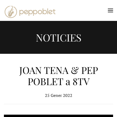
Skip to main content
NOTICIES
JOAN TENA & PEP
POBLET a 8TV
25 Gener 2022